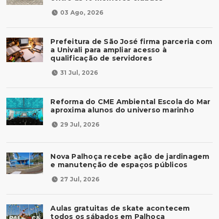
03 Ago, 2026
Prefeitura de São José firma parceria com
a Univali para ampliar acesso à
qualificação de servidores
31 Jul, 2026
Reforma do CME Ambiental Escola do Mar
aproxima alunos do universo marinho
29 Jul, 2026
Nova Palhoça recebe ação de jardinagem
e manutenção de espaços públicos
27 Jul, 2026
Aulas gratuitas de skate acontecem
todos os sábados em Palhoça