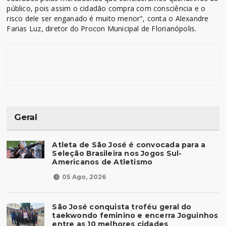
público, pois assim o cidadão compra com consciência e o
risco dele ser enganado é muito menor", conta o Alexandre
Farias Luz, diretor do Procon Municipal de Florianópolis.
Geral
Atleta de São José é convocada para a
Seleção Brasileira nos Jogos Sul-
Americanos de Atletismo
05 Ago, 2026
São José conquista troféu geral do
taekwondo feminino e encerra Joguinhos
entre as 10 melhores cidades