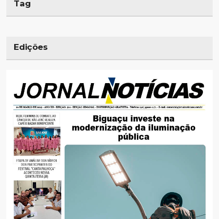
Tag
Edições