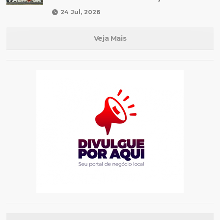
24 Jul, 2026
Veja Mais