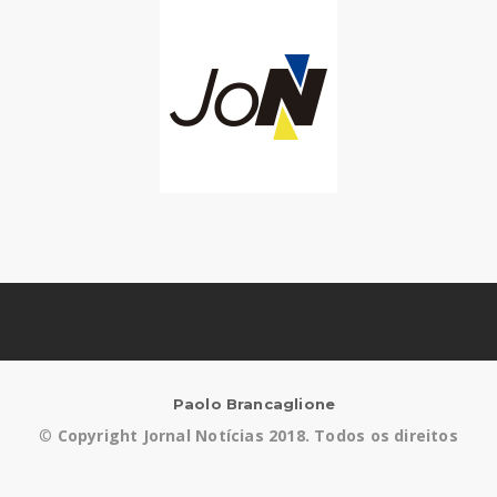
Paolo Brancaglione
©
Copyright Jornal Notícias 2018. Todos os direitos
reservados.