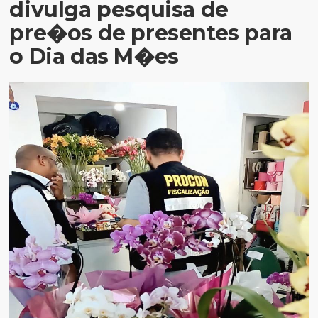
divulga pesquisa de
pre�os de presentes para
o Dia das M�es