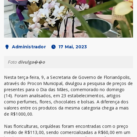
Administrador
17 Mai, 2023
Foto
divulga��o
Nesta terça-feira, 9, a Secretaria de Governo de Florianópolis,
através do Procon Municipal, divulgou a pesquisa de preços de
presentes para o Dia das Mães, comemorado no domingo
(14). Foram analisados, em 23 estabelecimentos, artigos
como perfumes, flores, chocolates e bolsas. A diferença dos
valores entre os produtos da mesma categoria chega a mais
de R$1000,00.
Nas floriculturas, orquídeas foram encontradas com o preço
médio de R$113,00, sendo comercializadas a R$60,00 em um