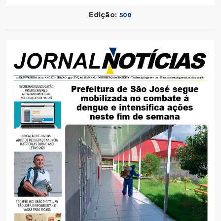
Edição:
500