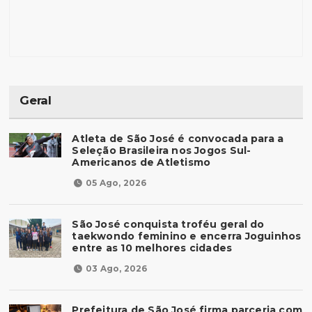
Geral
Atleta de São José é convocada para a
Seleção Brasileira nos Jogos Sul-
Americanos de Atletismo
05 Ago, 2026
São José conquista troféu geral do
taekwondo feminino e encerra Joguinhos
entre as 10 melhores cidades
03 Ago, 2026
Prefeitura de São José firma parceria com