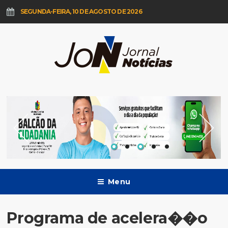
SEGUNDA-FEIRA, 10 DE AGOSTO DE 2026
Menu
Programa de acelera��o