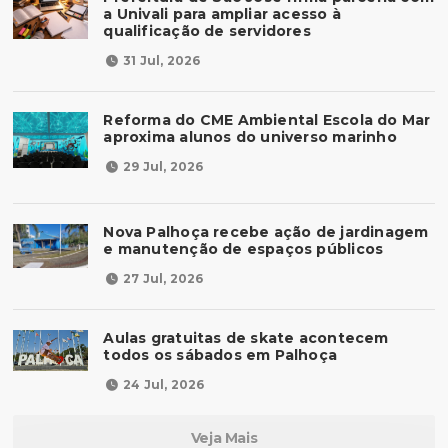
a Univali para ampliar acesso à
qualificação de servidores
31 Jul, 2026
Reforma do CME Ambiental Escola do Mar
aproxima alunos do universo marinho
29 Jul, 2026
Nova Palhoça recebe ação de jardinagem
e manutenção de espaços públicos
27 Jul, 2026
Aulas gratuitas de skate acontecem
todos os sábados em Palhoça
24 Jul, 2026
Veja Mais