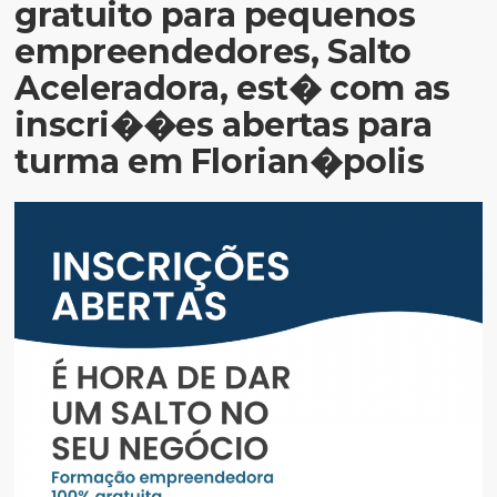
gratuito para pequenos
empreendedores, Salto
Aceleradora, est� com as
inscri��es abertas para
turma em Florian�polis