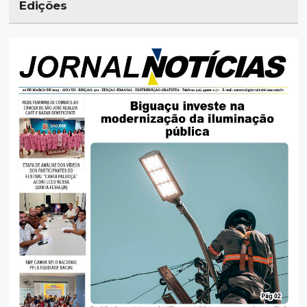
Edições