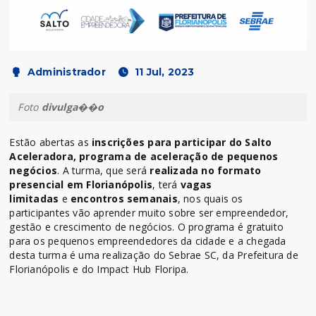
Administrador
11 Jul, 2023
Foto
divulga��o
Estão abertas as
inscrições para participar do Salto
Aceleradora, programa de aceleração de pequenos
negócios
. A turma, que será
realizada no formato
presencial em Florianópolis
, terá
vagas
limitadas
e
encontros semanais
, nos quais os
participantes vão aprender muito sobre ser empreendedor,
gestão e crescimento de negócios. O programa é gratuito
para os pequenos empreendedores da cidade e a chegada
desta turma é uma realização do Sebrae SC, da Prefeitura de
Florianópolis e do Impact Hub Floripa.