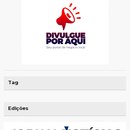
Tag
Edições