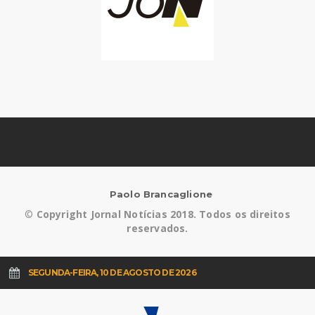
Paolo Brancaglione
©
Copyright Jornal Notícias 2018. Todos os direitos
reservados.
SEGUNDA-FEIRA, 10 DE AGOSTO DE 2026