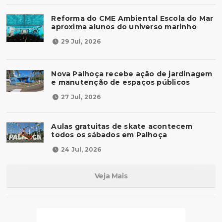
Reforma do CME Ambiental Escola do Mar
aproxima alunos do universo marinho
29 Jul, 2026
Nova Palhoça recebe ação de jardinagem
e manutenção de espaços públicos
27 Jul, 2026
Aulas gratuitas de skate acontecem
todos os sábados em Palhoça
24 Jul, 2026
Veja Mais