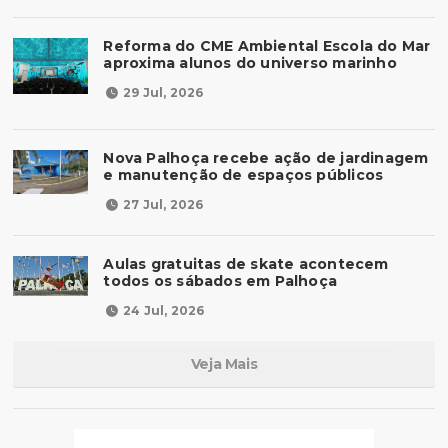
Reforma do CME Ambiental Escola do Mar
aproxima alunos do universo marinho
29 Jul, 2026
Nova Palhoça recebe ação de jardinagem
e manutenção de espaços públicos
27 Jul, 2026
Aulas gratuitas de skate acontecem
todos os sábados em Palhoça
24 Jul, 2026
Veja Mais