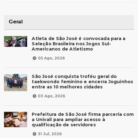
Geral
Atleta de São José é convocada para a
Seleção Brasileira nos Jogos Sul-
Americanos de Atletismo
05 Ago, 2026
São José conquista troféu geral do
taekwondo feminino e encerra Joguinhos
entre as 10 melhores cidades
03 Ago, 2026
Prefeitura de São José firma parceria com
a Univali para ampliar acesso à
qualificação de servidores
31 Jul, 2026