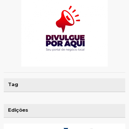
Tag
Edições