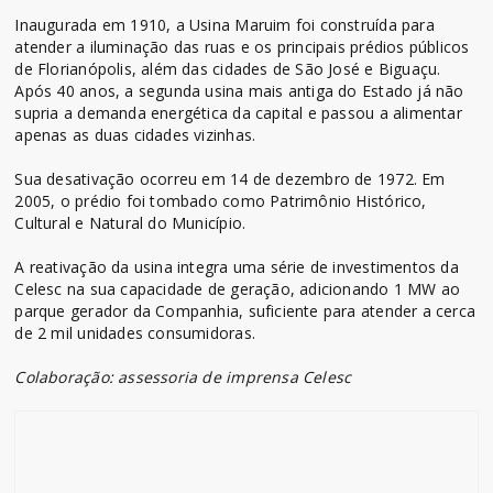
Inaugurada em 1910, a Usina Maruim foi construída para
atender a iluminação das ruas e os principais prédios públicos
de Florianópolis, além das cidades de São José e Biguaçu.
Após 40 anos, a segunda usina mais antiga do Estado já não
supria a demanda energética da capital e passou a alimentar
apenas as duas cidades vizinhas.
Sua desativação ocorreu em 14 de dezembro de 1972. Em
2005, o prédio foi tombado como Patrimônio Histórico,
Cultural e Natural do Município.
A reativação da usina integra uma série de investimentos da
Celesc na sua capacidade de geração, adicionando 1 MW ao
parque gerador da Companhia, suficiente para atender a cerca
de 2 mil unidades consumidoras.
Colaboração: assessoria de imprensa Celesc