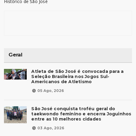
Histórico de São José
Geral
Atleta de São José é convocada para a
Seleção Brasileira nos Jogos Sul-
Americanos de Atletismo
05 Ago, 2026
São José conquista troféu geral do
taekwondo feminino e encerra Joguinhos
entre as 10 melhores cidades
03 Ago, 2026