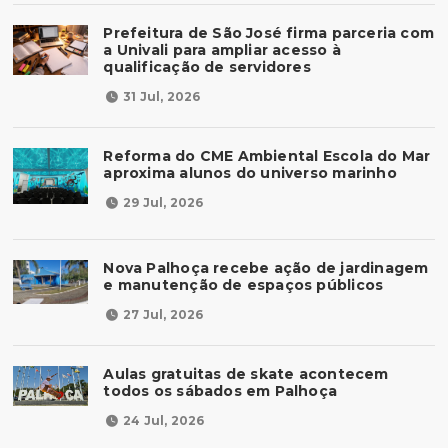
Prefeitura de São José firma parceria com
a Univali para ampliar acesso à
qualificação de servidores
31 Jul, 2026
Reforma do CME Ambiental Escola do Mar
aproxima alunos do universo marinho
29 Jul, 2026
Nova Palhoça recebe ação de jardinagem
e manutenção de espaços públicos
27 Jul, 2026
Aulas gratuitas de skate acontecem
todos os sábados em Palhoça
24 Jul, 2026