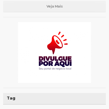
Veja Mais
Tag