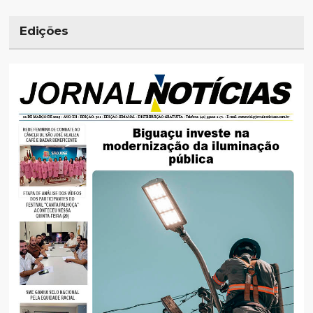
Edições