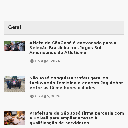
Geral
Atleta de São José é convocada para a
Seleção Brasileira nos Jogos Sul-
Americanos de Atletismo
05 Ago, 2026
São José conquista troféu geral do
taekwondo feminino e encerra Joguinhos
entre as 10 melhores cidades
03 Ago, 2026
Prefeitura de São José firma parceria com
a Univali para ampliar acesso à
qualificação de servidores