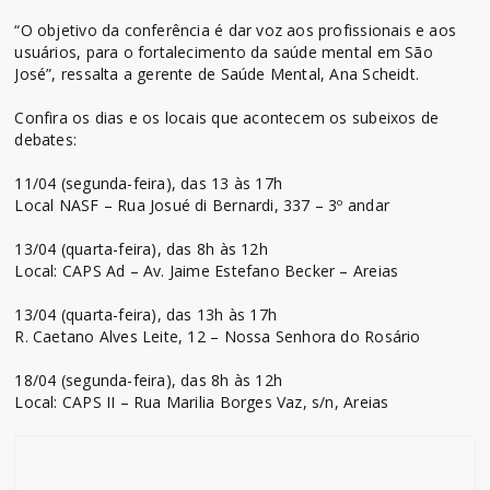
“O objetivo da conferência é dar voz aos profissionais e aos
usuários, para o fortalecimento da saúde mental em São
José”, ressalta a gerente de Saúde Mental, Ana Scheidt.
Confira os dias e os locais que acontecem os subeixos de
debates:
11/04 (segunda-feira), das 13 às 17h
Local NASF – Rua Josué di Bernardi, 337 – 3º andar
13/04 (quarta-feira), das 8h às 12h
Local: CAPS Ad – Av. Jaime Estefano Becker – Areias
13/04 (quarta-feira), das 13h às 17h
R. Caetano Alves Leite, 12 – Nossa Senhora do Rosário
18/04 (segunda-feira), das 8h às 12h
Local: CAPS II – Rua Marilia Borges Vaz, s/n, Areias