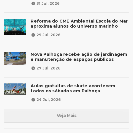
31 Jul, 2026
Reforma do CME Ambiental Escola do Mar
aproxima alunos do universo marinho
29 Jul, 2026
Nova Palhoça recebe ação de jardinagem
e manutenção de espaços públicos
27 Jul, 2026
Aulas gratuitas de skate acontecem
todos os sábados em Palhoça
24 Jul, 2026
Veja Mais