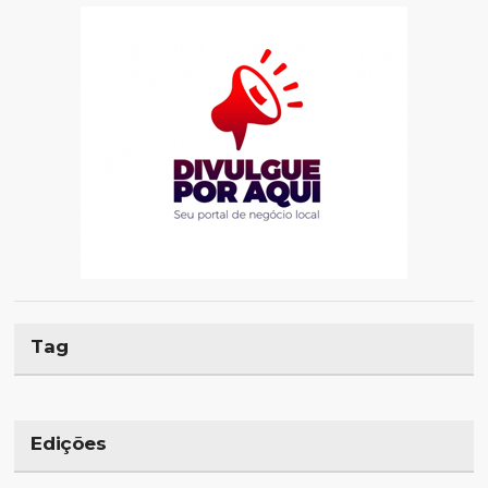
Tag
Edições