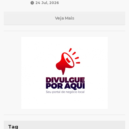
24 Jul, 2026
Veja Mais
Tag