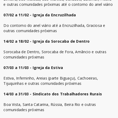
e outras comunidades próximas até o contorno do anel viário
07/02 a 11/02 - Igreja da Encruzilhada
Do contorno do anel viário até a Encruzilhada, Graciosa e
outras comunidades próximas
14/02 a 18/02 - Igreja da Sorocaba de Dentro
Sorocaba de Dentro, Sorocaba de Fora, Amâncio e outras
comunidades próximas
07/03 a 11/03 - Igreja da Estiva
Estiva, Inferninho, Areias (parte Biguaçu), Cachoeiras,
Tijuquinhas e outras comunidades próximas
14/03 a 31/03 - Sindicato dos Trabalhadores Rurais
Boa Vista, Santa Catarina, Rússia, Beira Rio e outras
comunidades próximas