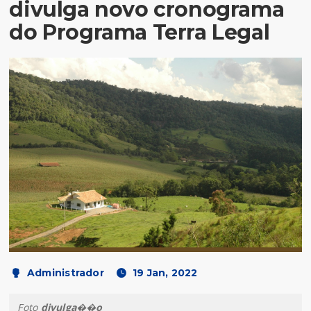
divulga novo cronograma
do Programa Terra Legal
Administrador
19 Jan, 2022
Foto
divulga��o