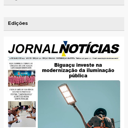
Edições