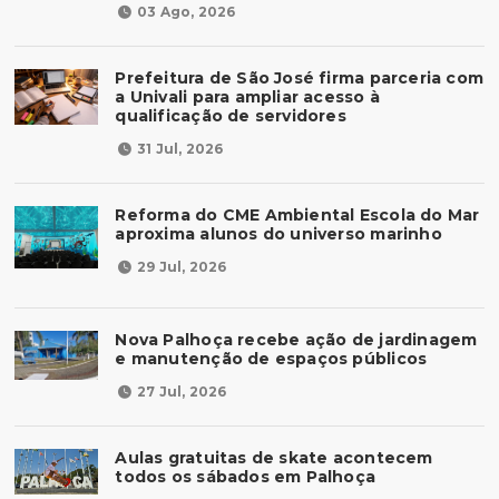
03 Ago, 2026
Prefeitura de São José firma parceria com
a Univali para ampliar acesso à
qualificação de servidores
31 Jul, 2026
Reforma do CME Ambiental Escola do Mar
aproxima alunos do universo marinho
29 Jul, 2026
Nova Palhoça recebe ação de jardinagem
e manutenção de espaços públicos
27 Jul, 2026
Aulas gratuitas de skate acontecem
todos os sábados em Palhoça