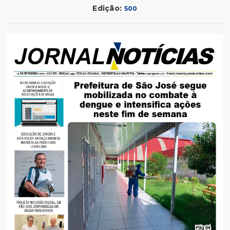
Edição:
500