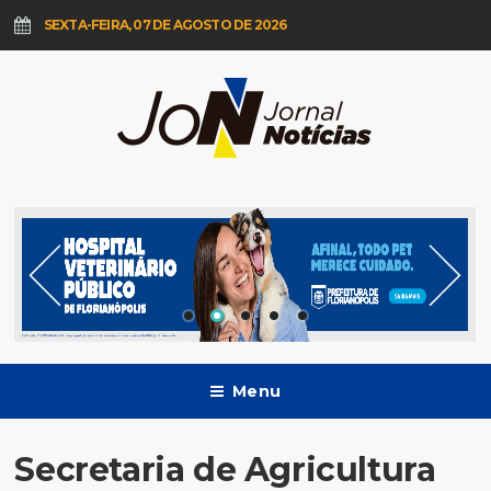
SEXTA-FEIRA, 07 DE AGOSTO DE 2026
Menu
Secretaria de Agricultura