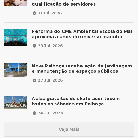
qualificação de servidores
31 Jul, 2026
Reforma do CME Ambiental Escola do Mar
aproxima alunos do universo marinho
29 Jul, 2026
Nova Palhoça recebe ação de jardinagem
e manutenção de espaços públicos
27 Jul, 2026
Aulas gratuitas de skate acontecem
todos os sábados em Palhoça
24 Jul, 2026
Veja Mais