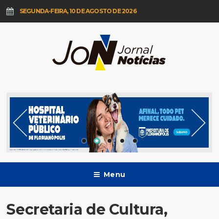
SEGUNDA-FEIRA, 10 DE AGOSTO DE 2026
Menu
Secretaria de Cultura,