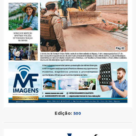
Edição:
500