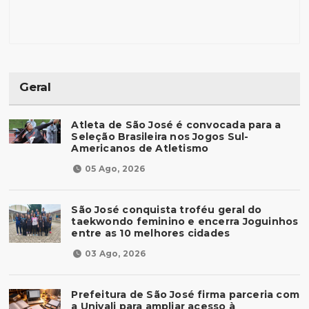
Geral
Atleta de São José é convocada para a
Seleção Brasileira nos Jogos Sul-
Americanos de Atletismo
05 Ago, 2026
São José conquista troféu geral do
taekwondo feminino e encerra Joguinhos
entre as 10 melhores cidades
03 Ago, 2026
Prefeitura de São José firma parceria com
a Univali para ampliar acesso à