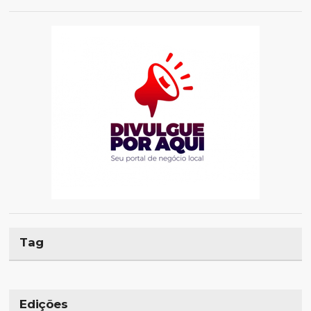
Tag
Edições