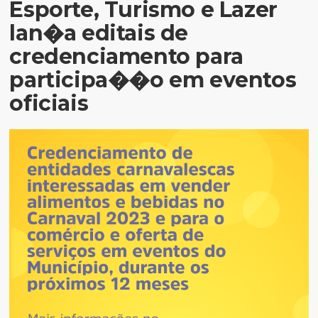
Esporte, Turismo e Lazer
lan�a editais de
credenciamento para
participa��o em eventos
oficiais