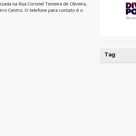
zada na Rua Coronel Teixeira de Oliveira,
airro Centro. O telefone para contato é o
Tag