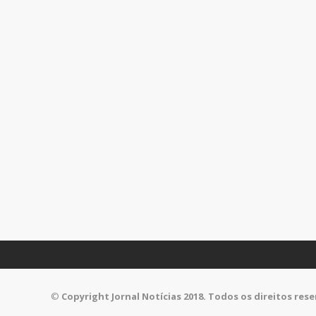
©
Copyright Jornal Notícias 2018. Todos os direitos res