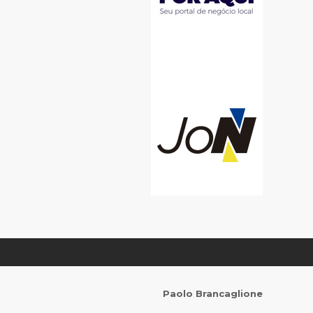
Paolo Brancaglione