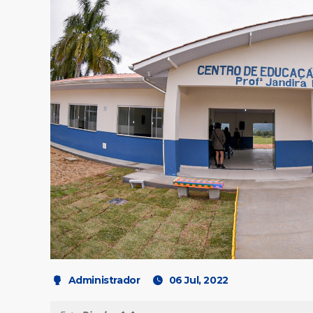
Administrador
06 Jul, 2022