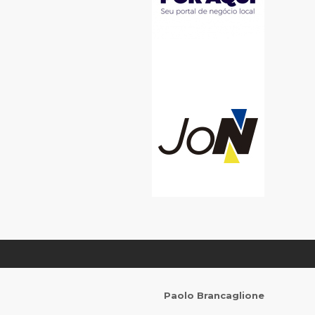
Paolo Brancaglione