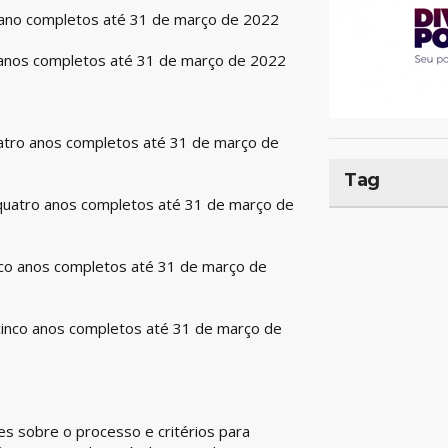
m ano completos até 31 de março de 2022
s anos completos até 31 de março de 2022
uatro anos completos até 31 de março de
Tag
 quatro anos completos até 31 de março de
nco anos completos até 31 de março de
cinco anos completos até 31 de março de
es sobre o processo e critérios para