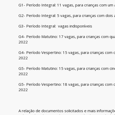
G1- Período Integral: 11 vagas, para crianças com u
G2- Período Integral: 5 vagas, para crianças com doi
G3- Período Integral: vagas indisponíveis
G4- Período Matutino: 17 vagas, para crianças com q
2022
G4- Período Vespertino: 15 vagas, para crianças com
2022
G5- Período Matutino: 15 vagas, para crianças com ci
2022
G5- Período Vespertino: 18 vagas, para crianças com 
2022
A relação de documentos solicitados e mais informaçõ