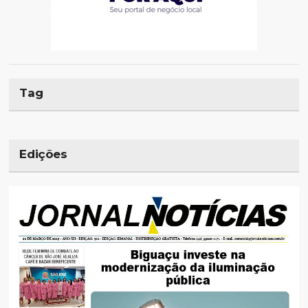
Tag
Edições