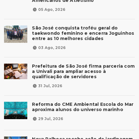
Americanos de Atletismo
05 Ago, 2026
São José conquista troféu geral do
taekwondo feminino e encerra Joguinhos
entre as 10 melhores cidades
03 Ago, 2026
Prefeitura de São José firma parceria com
a Univali para ampliar acesso à
qualificação de servidores
31 Jul, 2026
Reforma do CME Ambiental Escola do Mar
aproxima alunos do universo marinho
29 Jul, 2026