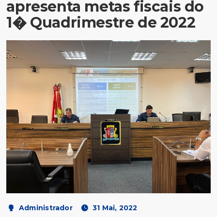
apresenta metas fiscais do
1� Quadrimestre de 2022
Administrador
31 Mai, 2022