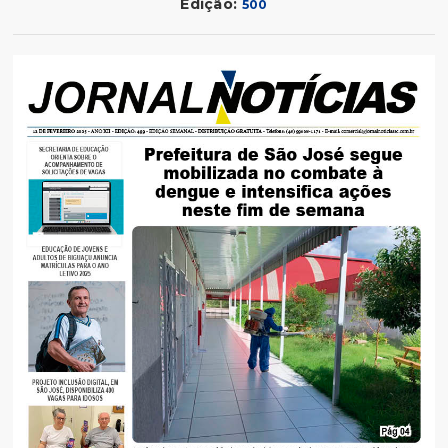
Edição:
500