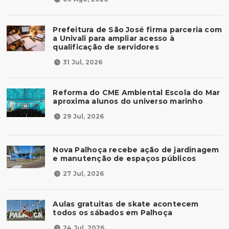
Prefeitura de São José firma parceria com
a Univali para ampliar acesso à
qualificação de servidores
31 Jul, 2026
Reforma do CME Ambiental Escola do Mar
aproxima alunos do universo marinho
29 Jul, 2026
Nova Palhoça recebe ação de jardinagem
e manutenção de espaços públicos
27 Jul, 2026
Aulas gratuitas de skate acontecem
todos os sábados em Palhoça
24 Jul, 2026