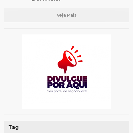
Veja Mais
Tag