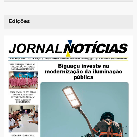
Edições