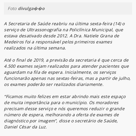
Foto
divulga��o
A Secretaria de Saúde reabriu na última sexta-feira (14) o
serviço de Ultrassonografia na Policlínica Municipal, que
estava desativado desde 2012. A Dra. Natiele Grana de
Medeiros foi a responsável pelos primeiros exames
realizados na última semana.
Até o final de 2019, a previsão da secretaria é que cerca de
4.500 exames sejam realizados para atender pacientes que
aguardam na fila de espera. Inicialmente, os serviços
funcionarão apenas nas sextas-feiras, mas a partir de julho,
os exames poderão ser realizados diariamente.
“Ficamos muito felizes em estar abrindo mais este espaço
de muita importância para o município. Os moradores
precisam desse serviço e nós queremos reduzir o grande
número de espera, melhorando a oferta de exames de
diagnóstico por imagem”, disse o secretário de Saúde,
Daniel César da Luz.