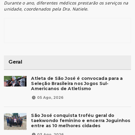
Durante o ano, diferentes médicos prestarão os serviços na
unidade, coordenados pela Dra. Natiele.
Geral
Atleta de São José é convocada para a
Seleção Brasileira nos Jogos Sul-
Americanos de Atletismo
05 Ago, 2026
São José conquista troféu geral do
taekwondo feminino e encerra Joguinhos
entre as 10 melhores cidades
03 Ago, 2026