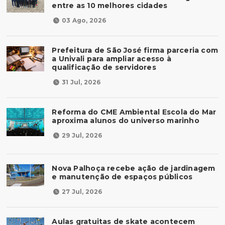
entre as 10 melhores cidades
03 Ago, 2026
Prefeitura de São José firma parceria com
a Univali para ampliar acesso à
qualificação de servidores
31 Jul, 2026
Reforma do CME Ambiental Escola do Mar
aproxima alunos do universo marinho
29 Jul, 2026
Nova Palhoça recebe ação de jardinagem
e manutenção de espaços públicos
27 Jul, 2026
Aulas gratuitas de skate acontecem