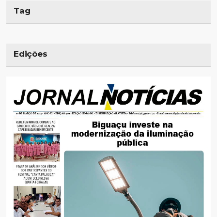
Tag
Edições