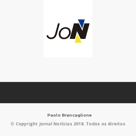
Paolo Brancaglione
©
Copyright Jornal Notícias 2018. Todos os direitos
reservados.