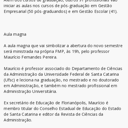
iniciar as aulas nos cursos de pós-graduação em Gestão
Empresarial (50 pós-graduandos) e em Gestão Escolar (41).
Aula magna
A aula magna que vai simbolizar a abertura do novo semestre
será ministrada na própria FMP, às 19h, pelo professor
Maurício Fernandes Pereira.
Maurício é professor associado do Departamento de Ciências
da Administração da Universidade Federal de Santa Catarina
(Ufsc) e leciona na graduação, no mestrado e no doutorado
em Administração, e também no mestrado profissional em
Administração Universitária.
Ex secretário de Educação de Florianópolis, Maurício é
membro titular do Conselho Estadual de Educação do Estado
de Santa Catarina e editor da Revista de Ciências da
Administração.