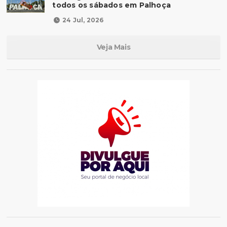
todos os sábados em Palhoça
24 Jul, 2026
Veja Mais