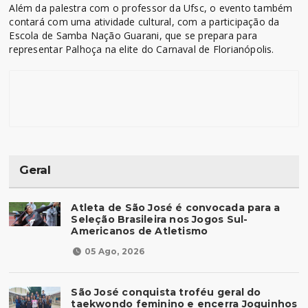
Além da palestra com o professor da Ufsc, o evento também
contará com uma atividade cultural, com a participação da
Escola de Samba Nação Guarani, que se prepara para
representar Palhoça na elite do Carnaval de Florianópolis.
Geral
Atleta de São José é convocada para a
Seleção Brasileira nos Jogos Sul-
Americanos de Atletismo
05 Ago, 2026
São José conquista troféu geral do
taekwondo feminino e encerra Joguinhos