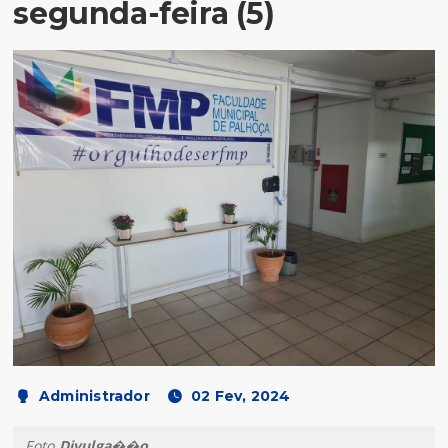
segunda-feira (5)
Administrador
02 Fev, 2024
Foto
Divulga��o