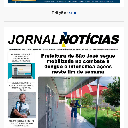
Edição:
500