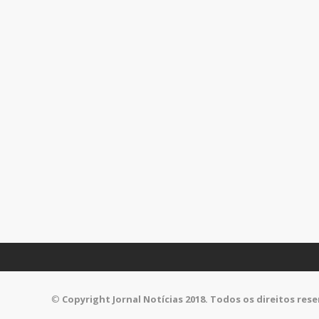
©
Copyright Jornal Notícias 2018. Todos os direitos res