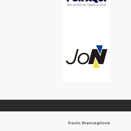
Paolo Brancaglione