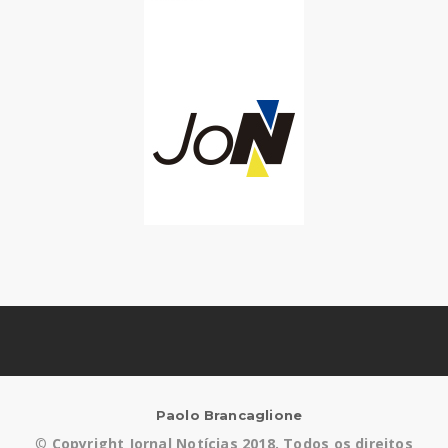
Paolo Brancaglione
©
Copyright Jornal Notícias 2018. Todos os direitos