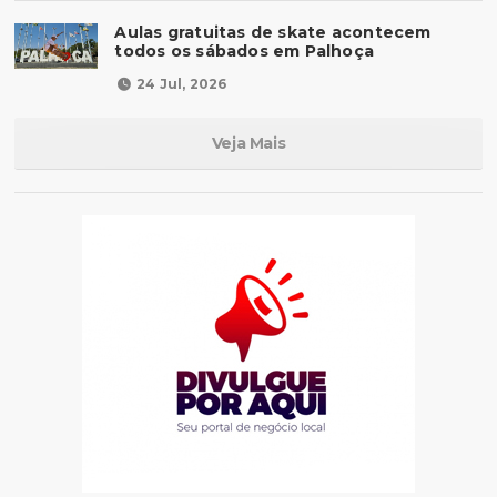
Aulas gratuitas de skate acontecem
todos os sábados em Palhoça
24 Jul, 2026
Veja Mais