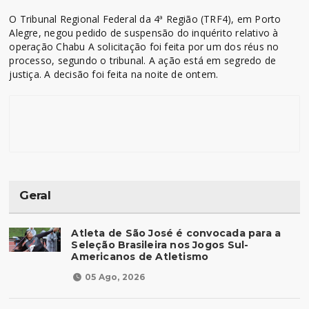
O Tribunal Regional Federal da 4ª Região (TRF4), em Porto
Alegre, negou pedido de suspensão do inquérito relativo à
operação Chabu A solicitação foi feita por um dos réus no
processo, segundo o tribunal. A ação está em segredo de
justiça. A decisão foi feita na noite de ontem.
Geral
Atleta de São José é convocada para a
Seleção Brasileira nos Jogos Sul-
Americanos de Atletismo
05 Ago, 2026