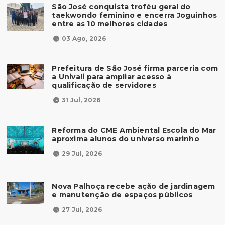
São José conquista troféu geral do
taekwondo feminino e encerra Joguinhos
entre as 10 melhores cidades
03 Ago, 2026
Prefeitura de São José firma parceria com
a Univali para ampliar acesso à
qualificação de servidores
31 Jul, 2026
Reforma do CME Ambiental Escola do Mar
aproxima alunos do universo marinho
29 Jul, 2026
Nova Palhoça recebe ação de jardinagem
e manutenção de espaços públicos
27 Jul, 2026