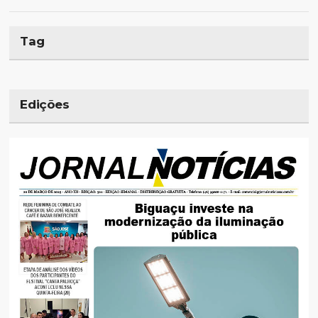
Tag
Edições