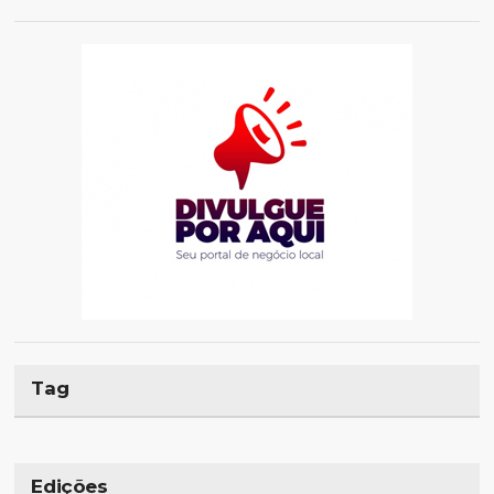
Tag
Edições