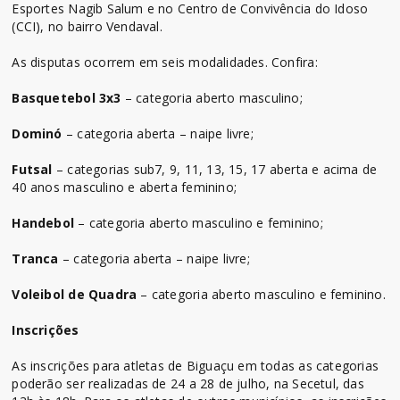
Esportes Nagib Salum e no Centro de Convivência do Idoso
(CCI), no bairro Vendaval.
As disputas ocorrem em seis modalidades. Confira:
Basquetebol 3x3
– categoria aberto masculino;
Dominó
– categoria aberta – naipe livre;
Futsal
– categorias sub7, 9, 11, 13, 15, 17 aberta e acima de
40 anos masculino e aberta feminino;
Handebol
– categoria aberto masculino e feminino;
Tranca
– categoria aberta – naipe livre;
Voleibol de Quadra
– categoria aberto masculino e feminino.
Inscrições
As inscrições para atletas de Biguaçu em todas as categorias
poderão ser realizadas de 24 a 28 de julho, na Secetul, das