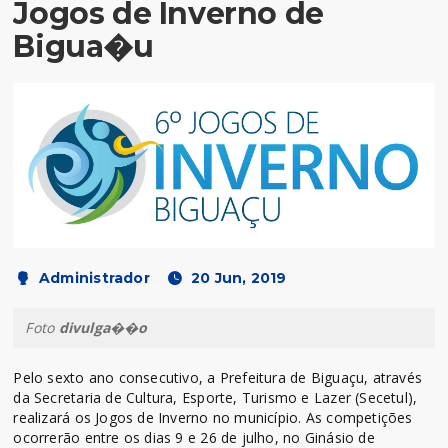
Jogos de Inverno de
Bigua�u
Administrador
20 Jun, 2019
Foto
divulga��o
Pelo sexto ano consecutivo, a Prefeitura de Biguaçu, através
da Secretaria de Cultura, Esporte, Turismo e Lazer (Secetul),
realizará os Jogos de Inverno no município. As competições
ocorrerão entre os dias 9 e 26 de julho, no Ginásio de