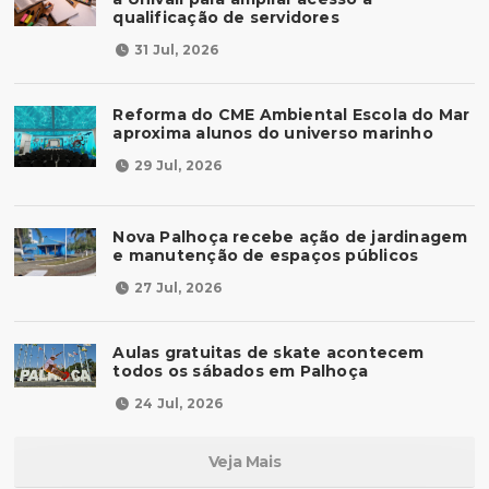
qualificação de servidores
31 Jul, 2026
Reforma do CME Ambiental Escola do Mar
aproxima alunos do universo marinho
29 Jul, 2026
Nova Palhoça recebe ação de jardinagem
e manutenção de espaços públicos
27 Jul, 2026
Aulas gratuitas de skate acontecem
todos os sábados em Palhoça
24 Jul, 2026
Veja Mais