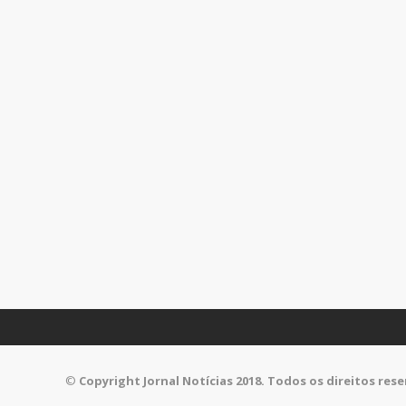
©
Copyright Jornal Notícias 2018. Todos os direitos res