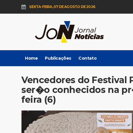
SEXTA-FEIRA, 07 DE AGOSTO DE 2026
Home
Publicações
Contato
Vencedores do Festival 
ser�o conhecidos na p
feira (6)