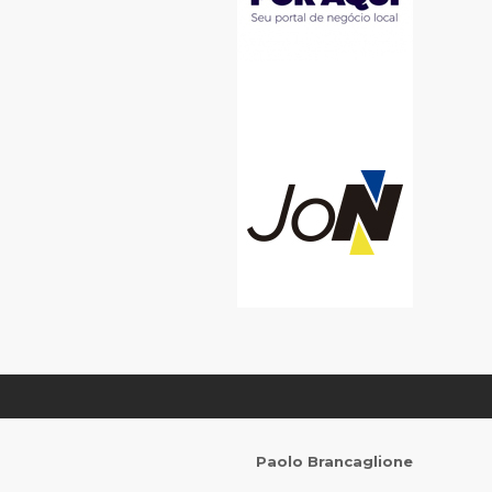
Paolo Brancaglione