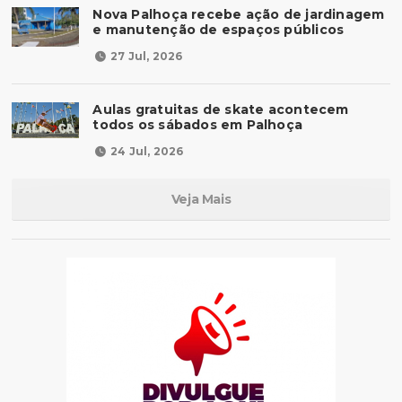
Nova Palhoça recebe ação de jardinagem
e manutenção de espaços públicos
27 Jul, 2026
Aulas gratuitas de skate acontecem
todos os sábados em Palhoça
24 Jul, 2026
Veja Mais