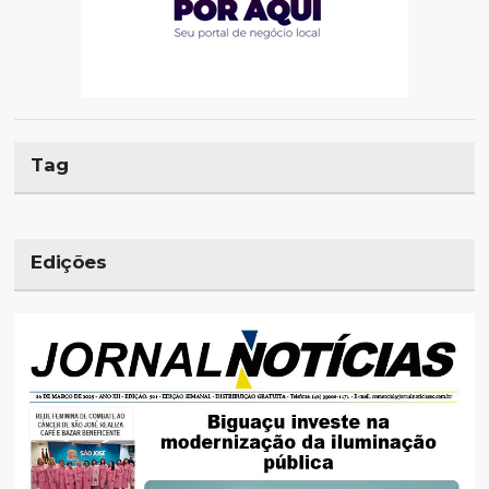
Tag
Edições