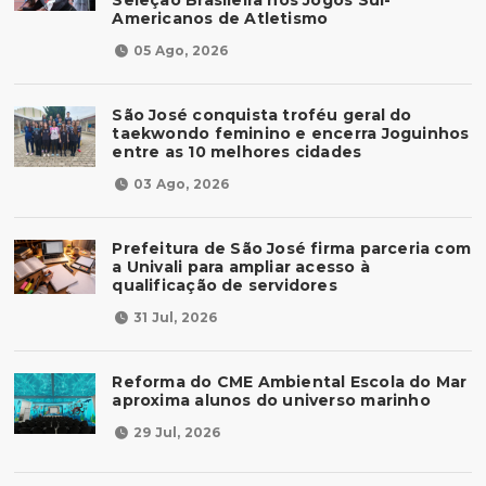
Americanos de Atletismo
05 Ago, 2026
São José conquista troféu geral do
taekwondo feminino e encerra Joguinhos
entre as 10 melhores cidades
03 Ago, 2026
Prefeitura de São José firma parceria com
a Univali para ampliar acesso à
qualificação de servidores
31 Jul, 2026
Reforma do CME Ambiental Escola do Mar
aproxima alunos do universo marinho
29 Jul, 2026