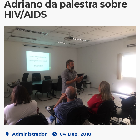
Adriano da palestra sobre
HIV/AIDS
Administrador
04 Dez, 2018