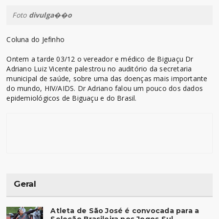
Foto
divulga��o
Coluna do Jefinho
Ontem a tarde 03/12 o vereador e médico de Biguaçu Dr
Adriano Luiz Vicente palestrou no auditório da secretaria
municipal de saúde, sobre uma das doenças mais importante
do mundo, HIV/AIDS. Dr Adriano falou um pouco dos dados
epidemiológicos de Biguaçu e do Brasil.
Geral
Atleta de São José é convocada para a
Seleção Brasileira nos Jogos Sul-