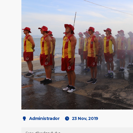
Administrador
23 Nov, 2019