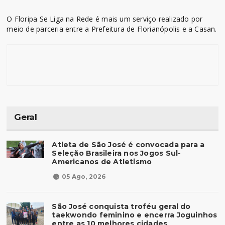
O Floripa Se Liga na Rede é mais um serviço realizado por
meio de parceria entre a Prefeitura de Florianópolis e a Casan.
Geral
Atleta de São José é convocada para a
Seleção Brasileira nos Jogos Sul-
Americanos de Atletismo
05 Ago, 2026
São José conquista troféu geral do
taekwondo feminino e encerra Joguinhos
entre as 10 melhores cidades