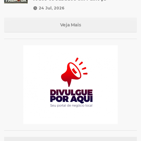
24 Jul, 2026
Veja Mais