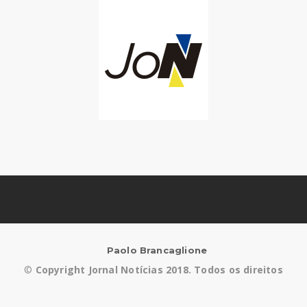
Paolo Brancaglione
©
Copyright Jornal Notícias 2018. Todos os direitos
reservados.