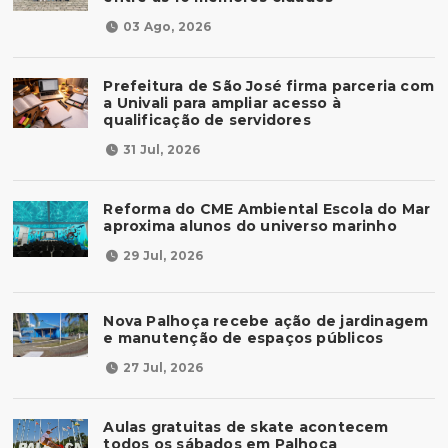
03 Ago, 2026
Prefeitura de São José firma parceria com
a Univali para ampliar acesso à
qualificação de servidores
31 Jul, 2026
Reforma do CME Ambiental Escola do Mar
aproxima alunos do universo marinho
29 Jul, 2026
Nova Palhoça recebe ação de jardinagem
e manutenção de espaços públicos
27 Jul, 2026
Aulas gratuitas de skate acontecem
todos os sábados em Palhoça