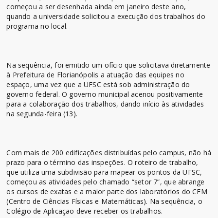
começou a ser desenhada ainda em janeiro deste ano,
quando a universidade solicitou a execução dos trabalhos do
programa no local.
Na sequência, foi emitido um ofício que solicitava diretamente
à Prefeitura de Florianópolis a atuação das equipes no
espaço, uma vez que a UFSC está sob administração do
governo federal. O governo municipal acenou positivamente
para a colaboração dos trabalhos, dando início às atividades
na segunda-feira (13).
Com mais de 200 edificações distribuídas pelo campus, não há
prazo para o término das inspeções. O roteiro de trabalho,
que utiliza uma subdivisão para mapear os pontos da UFSC,
começou as atividades pelo chamado “setor 7”, que abrange
os cursos de exatas e a maior parte dos laboratórios do CFM
(Centro de Ciências Físicas e Matemáticas). Na sequência, o
Colégio de Aplicação deve receber os trabalhos.