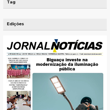
Tag
Edições