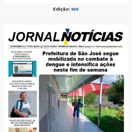
Edição:
500